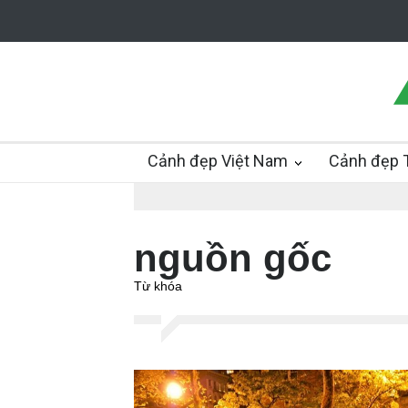
Cảnh đẹp Việt Nam
Cảnh đẹp T
nguồn gốc
Từ khóa