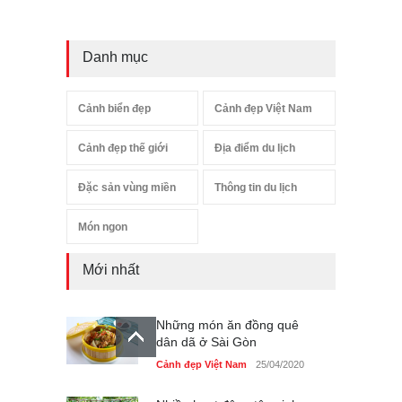
Danh mục
Cảnh biển đẹp
Cảnh đẹp Việt Nam
Cảnh đẹp thế giới
Địa điểm du lịch
Đặc sản vùng miền
Thông tin du lịch
Món ngon
Mới nhất
Những món ăn đồng quê
dân dã ở Sài Gòn
Cảnh đẹp Việt Nam
25/04/2020