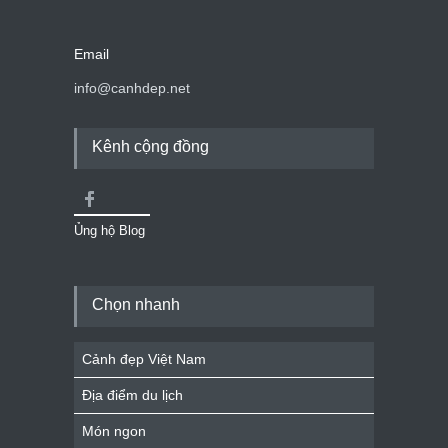
Email
info@canhdep.net
Kênh cộng đồng
Ủng hộ Blog
Chọn nhanh
Cảnh đẹp Việt Nam
Địa điểm du lịch
Món ngon