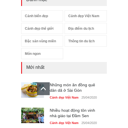
Cảnh biển đẹp
Cảnh đẹp Việt Nam
Cảnh đẹp thế giới
Địa điểm du lịch
Đặc sản vùng miền
Thông tin du lịch
Món ngon
Mới nhất
Những món ăn đồng quê
dân dã ở Sài Gòn
Cảnh đẹp Việt Nam
25/04/2020
Nhiều hoạt động tôn vinh
nhà giáo tại Đầm Sen
Cảnh đẹp Việt Nam
25/04/2020