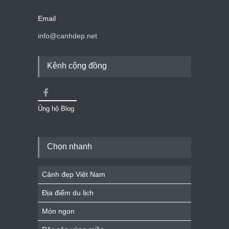
Email
info@canhdep.net
Kênh cộng đồng
Ủng hộ Blog
Chọn nhanh
Cảnh đẹp Việt Nam
Địa điểm du lịch
Món ngon