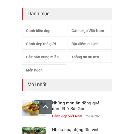
Danh mục
Cảnh biển đẹp
Cảnh đẹp Việt Nam
Cảnh đẹp thế giới
Địa điểm du lịch
Đặc sản vùng miền
Thông tin du lịch
Món ngon
Mới nhất
Những món ăn đồng quê
dân dã ở Sài Gòn
Cảnh đẹp Việt Nam
25/04/2020
Nhiều hoạt động tôn vinh