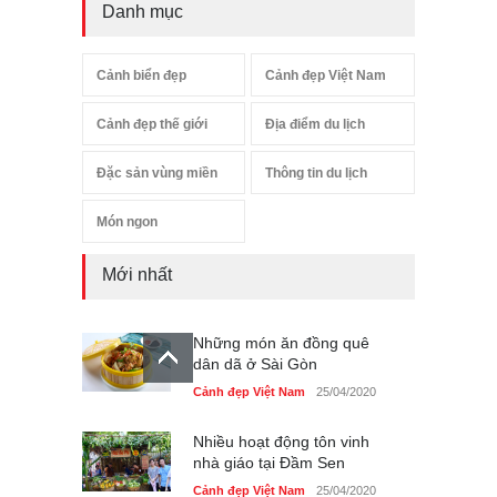
Danh mục
Cảnh biển đẹp
Cảnh đẹp Việt Nam
Cảnh đẹp thế giới
Địa điểm du lịch
Đặc sản vùng miền
Thông tin du lịch
Món ngon
Mới nhất
Những món ăn đồng quê
dân dã ở Sài Gòn
Cảnh đẹp Việt Nam
25/04/2020
Nhiều hoạt động tôn vinh
nhà giáo tại Đầm Sen
Cảnh đẹp Việt Nam
25/04/2020