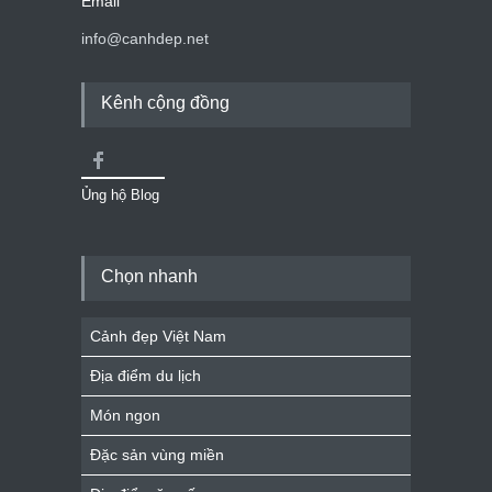
Email
info@canhdep.net
Kênh cộng đồng
Ủng hộ Blog
Chọn nhanh
Cảnh đẹp Việt Nam
Địa điểm du lịch
Món ngon
Đặc sản vùng miền