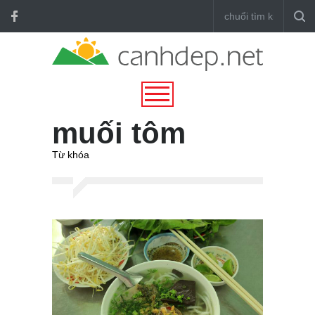
muối tôm
Từ khóa