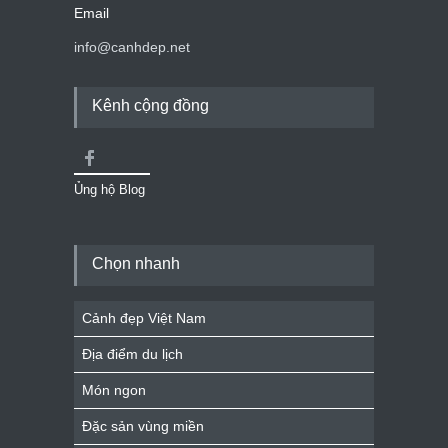
Email
info@canhdep.net
Kênh cộng đồng
Ủng hộ Blog
Chọn nhanh
Cảnh đẹp Việt Nam
Địa điểm du lịch
Món ngon
Đặc sản vùng miền