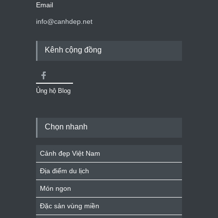
Email
info@canhdep.net
Kênh cộng đồng
Ủng hộ Blog
Chọn nhanh
Cảnh đẹp Việt Nam
Địa điểm du lịch
Món ngon
Đặc sản vùng miền