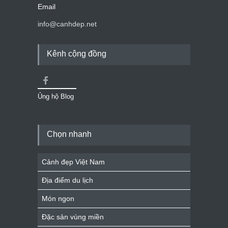
Email
info@canhdep.net
Kênh cộng đồng
Ủng hộ Blog
Chọn nhanh
Cảnh đẹp Việt Nam
Địa điểm du lịch
Món ngon
Đặc sản vùng miền