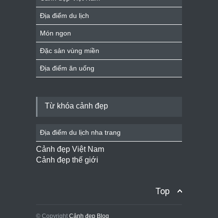
Địa điểm du lịch
Món ngon
Đặc sản vùng miền
Địa điểm ăn uống
Từ khóa cảnh đẹp
Địa điểm du lịch nha trang
Cảnh đẹp Việt Nam
Cảnh đẹp thế giới
Top
© Copyright
Cảnh đẹp Blog