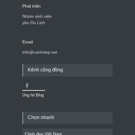
Phát triển
Nhóm sinh viên
yêu Du Lịch
Email
info@canhdep.net
Kênh cộng đồng
Ủng hộ Blog
Chọn nhanh
Cảnh đẹp Việt Nam