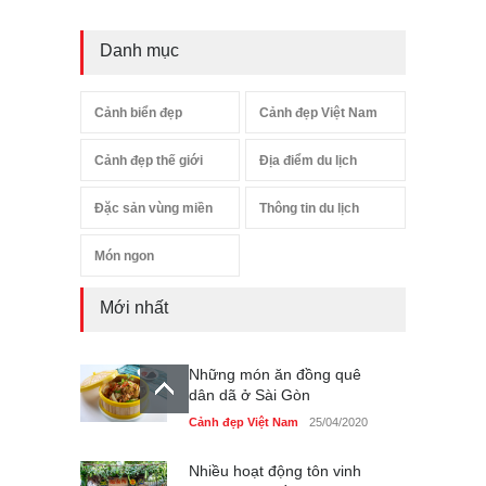
Danh mục
Cảnh biển đẹp
Cảnh đẹp Việt Nam
Cảnh đẹp thế giới
Địa điểm du lịch
Đặc sản vùng miền
Thông tin du lịch
Món ngon
Mới nhất
Những món ăn đồng quê
dân dã ở Sài Gòn
Cảnh đẹp Việt Nam
25/04/2020
Nhiều hoạt động tôn vinh