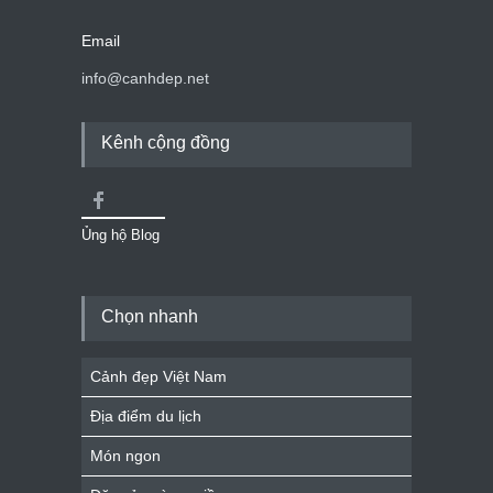
Email
info@canhdep.net
Kênh cộng đồng
Ủng hộ Blog
Chọn nhanh
Cảnh đẹp Việt Nam
Địa điểm du lịch
Món ngon