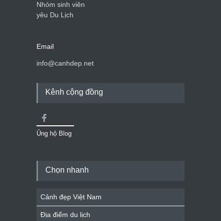
Nhóm sinh viên
yêu Du Lịch
Email
info@canhdep.net
Kênh cộng đồng
Ủng hộ Blog
Chọn nhanh
Cảnh đẹp Việt Nam
Địa điểm du lịch