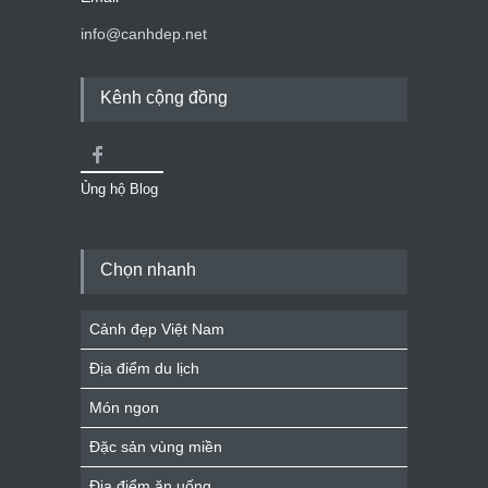
info@canhdep.net
Kênh cộng đồng
Ủng hộ Blog
Chọn nhanh
Cảnh đẹp Việt Nam
Địa điểm du lịch
Món ngon
Đặc sản vùng miền
Địa điểm ăn uống