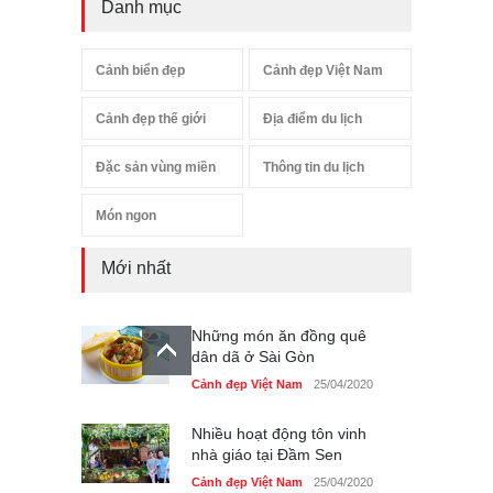
Danh mục
Cảnh biển đẹp
Cảnh đẹp Việt Nam
Cảnh đẹp thế giới
Địa điểm du lịch
Đặc sản vùng miền
Thông tin du lịch
Món ngon
Mới nhất
Những món ăn đồng quê
dân dã ở Sài Gòn
Cảnh đẹp Việt Nam
25/04/2020
Nhiều hoạt động tôn vinh
nhà giáo tại Đầm Sen
Cảnh đẹp Việt Nam
25/04/2020