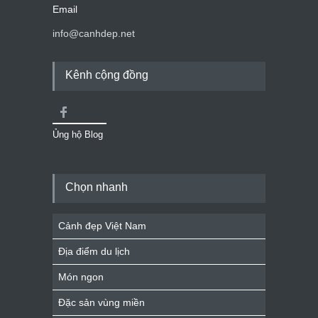
Email
info@canhdep.net
Kênh cộng đồng
Ủng hộ Blog
Chọn nhanh
Cảnh đẹp Việt Nam
Địa điểm du lịch
Món ngon
Đặc sản vùng miền