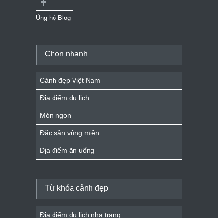
Ủng hộ Blog
Chọn nhanh
Cảnh đẹp Việt Nam
Địa điểm du lịch
Món ngon
Đặc sản vùng miền
Địa điểm ăn uống
Từ khóa cảnh đẹp
Địa điểm du lịch nha trang