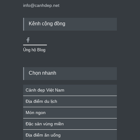
info@canhdep.net
Kênh cộng đồng
Ủng hộ Blog
Chọn nhanh
Cảnh đẹp Việt Nam
Địa điểm du lịch
Món ngon
Đặc sản vùng miền
Địa điểm ăn uống