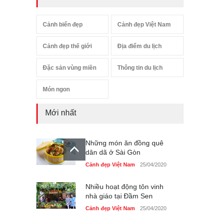
Cảnh biển đẹp
Cảnh đẹp Việt Nam
Cảnh đẹp thế giới
Địa điểm du lịch
Đặc sản vùng miền
Thông tin du lịch
Món ngon
Mới nhất
Những món ăn đồng quê
dân dã ở Sài Gòn
Cảnh đẹp Việt Nam
25/04/2020
Nhiều hoạt động tôn vinh
nhà giáo tại Đầm Sen
Cảnh đẹp Việt Nam
25/04/2020