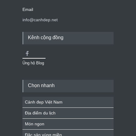
Email
info@canhdep.net
Kênh cộng đồng
Ủng hộ Blog
Chọn nhanh
Cảnh đẹp Việt Nam
Địa điểm du lịch
Món ngon
Đặc sản vùng miền