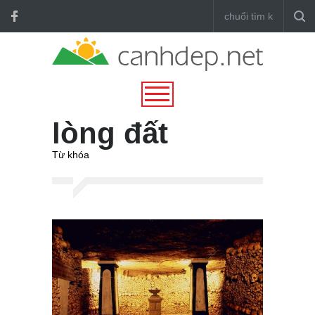
lòng đất
Từ khóa