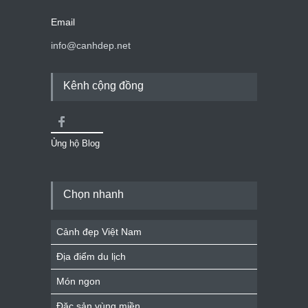
Email
info@canhdep.net
Kênh cộng đồng
Ủng hộ Blog
Chọn nhanh
Cảnh đẹp Việt Nam
Địa điểm du lịch
Món ngon
Đặc sản vùng miền