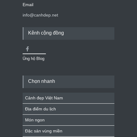
Email
info@canhdep.net
Kênh cộng đồng
Ủng hộ Blog
Chọn nhanh
Cảnh đẹp Việt Nam
Địa điểm du lịch
Món ngon
Đặc sản vùng miền