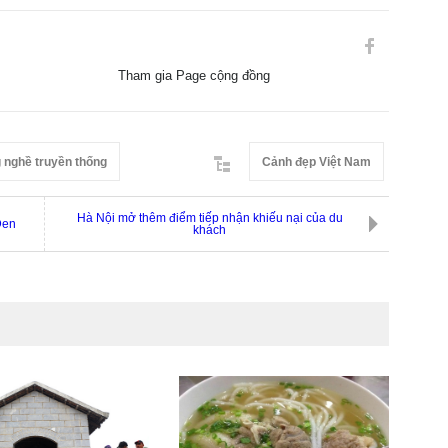
Tham gia Page cộng đồng
g nghề truyền thống
Cảnh đẹp Việt Nam
Hà Nội mở thêm điểm tiếp nhận khiếu nại của du
Đen
khách