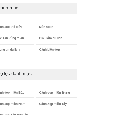
anh mục
nh đẹp thế giới
Món ngon
c sản vùng miền
Địa điểm du lịch
ông tin du lịch
Cảnh biển đẹp
ộ lọc danh mục
nh đẹp miền Bắc
Cảnh đẹp miền Trung
nh đẹp miền Nam
Cảnh đẹp miền Tây