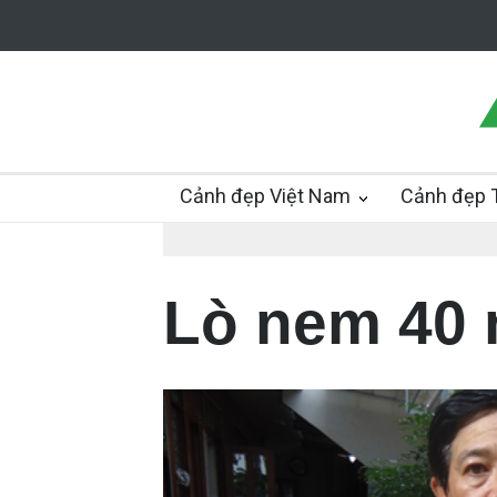
Cảnh đẹp Việt Nam
Cảnh đẹp T
Lò nem 40 