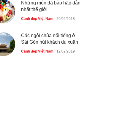
Những món đá bào hấp dẫn
nhất thế giới
Cảnh đẹp Việt Nam
20/05/2018
Các ngôi chùa nổi tiếng ở
Sài Gòn hút khách du xuân
Cảnh đẹp Việt Nam
12/02/2019