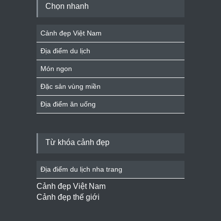
Chọn nhanh
Cảnh đẹp Việt Nam
Địa điểm du lịch
Món ngon
Đặc sản vùng miền
Địa điểm ăn uống
Từ khóa cảnh đẹp
Địa điểm du lịch nha trang
Cảnh đẹp Việt Nam
Cảnh đẹp thế giới