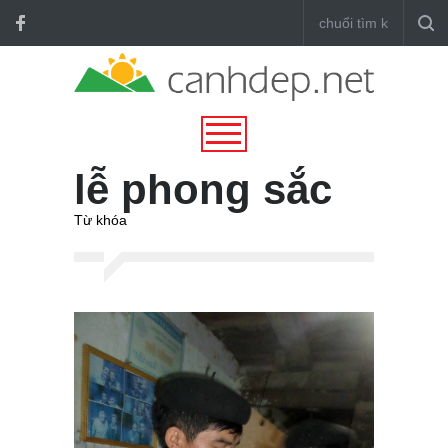
lễ phong sắc
Từ khóa