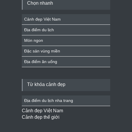
Chọn nhanh
Cảnh đẹp Việt Nam
Địa điểm du lịch
Món ngon
Đặc sản vùng miền
Địa điểm ăn uống
Từ khóa cảnh đẹp
Địa điểm du lịch nha trang
Cảnh đẹp Việt Nam
Cảnh đẹp thế giới