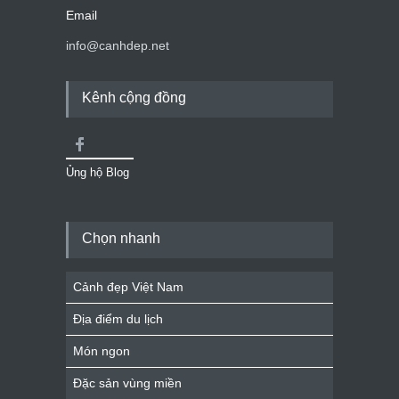
Email
info@canhdep.net
Kênh cộng đồng
Ủng hộ Blog
Chọn nhanh
Cảnh đẹp Việt Nam
Địa điểm du lịch
Món ngon
Đặc sản vùng miền