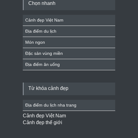
Chọn nhanh
Cảnh đẹp Việt Nam
Địa điểm du lịch
Món ngon
Đặc sản vùng miền
Địa điểm ăn uống
Từ khóa cảnh đẹp
Địa điểm du lịch nha trang
Cảnh đẹp Việt Nam
Cảnh đẹp thế giới