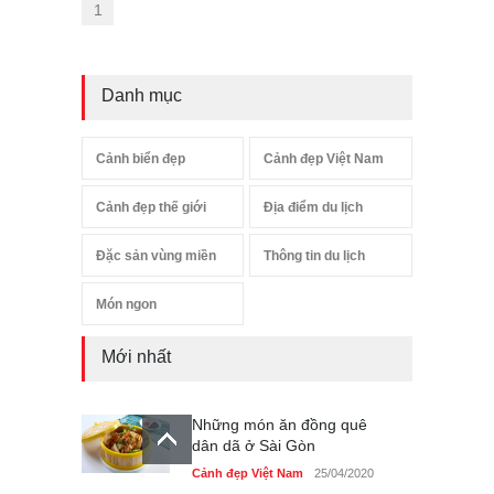
1
Danh mục
Cảnh biển đẹp
Cảnh đẹp Việt Nam
Cảnh đẹp thế giới
Địa điểm du lịch
Đặc sản vùng miền
Thông tin du lịch
Món ngon
Mới nhất
Những món ăn đồng quê
dân dã ở Sài Gòn
Cảnh đẹp Việt Nam
25/04/2020