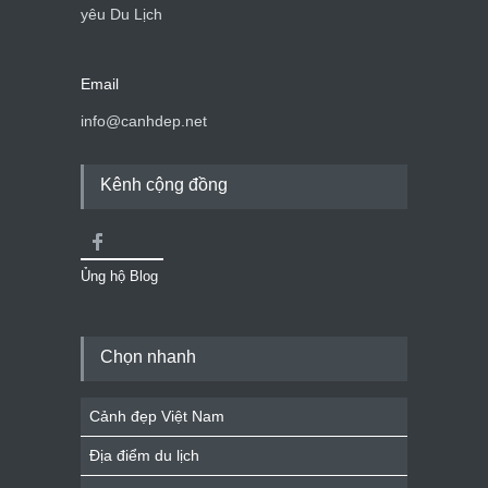
yêu Du Lịch
Email
info@canhdep.net
Kênh cộng đồng
Ủng hộ Blog
Chọn nhanh
Cảnh đẹp Việt Nam
Địa điểm du lịch