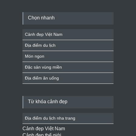
Chọn nhanh
Cảnh đẹp Việt Nam
Địa điểm du lịch
Món ngon
Đặc sản vùng miền
Địa điểm ăn uống
Từ khóa cảnh đẹp
Địa điểm du lịch nha trang
Cảnh đẹp Việt Nam
Cảnh đẹp thế giới