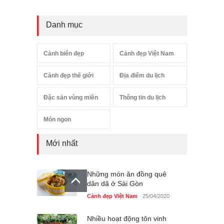
Danh mục
Cảnh biển đẹp
Cảnh đẹp Việt Nam
Cảnh đẹp thế giới
Địa điểm du lịch
Đặc sản vùng miền
Thông tin du lịch
Món ngon
Mới nhất
Những món ăn đồng quê
dân dã ở Sài Gòn
Cảnh đẹp Việt Nam
25/04/2020
Nhiều hoạt động tôn vinh