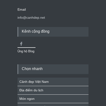
Email
info@canhdep.net
Kênh cộng đồng
Ủng hộ Blog
Chọn nhanh
Cảnh đẹp Việt Nam
Địa điểm du lịch
Món ngon