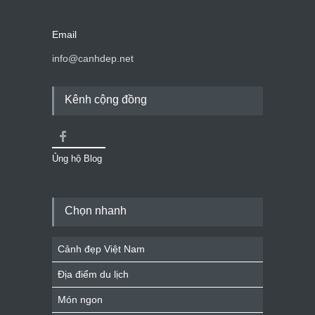
Email
info@canhdep.net
Kênh cộng đồng
Ủng hộ Blog
Chọn nhanh
Cảnh đẹp Việt Nam
Địa điểm du lịch
Món ngon