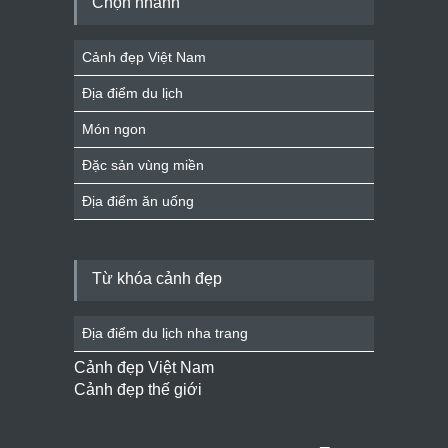
Chọn nhanh
Cảnh đẹp Việt Nam
Địa điểm du lịch
Món ngon
Đặc sản vùng miền
Địa điểm ăn uống
Từ khóa cảnh đẹp
Địa điểm du lịch nha trang
Cảnh đẹp Việt Nam
Cảnh đẹp thế giới