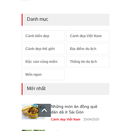
Danh mục
Cảnh biển đẹp
Cảnh đẹp Việt Nam
Cảnh đẹp thế giới
Địa điểm du lịch
Đặc sản vùng miền
Thông tin du lịch
Món ngon
Mới nhất
Những món ăn đồng quê
dân dã ở Sài Gòn
Cảnh đẹp Việt Nam
25/04/2020