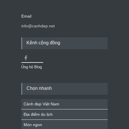
Email
info@canhdep.net
Kênh cộng đồng
Ủng hộ Blog
Chọn nhanh
Cảnh đẹp Việt Nam
Địa điểm du lịch
Món ngon