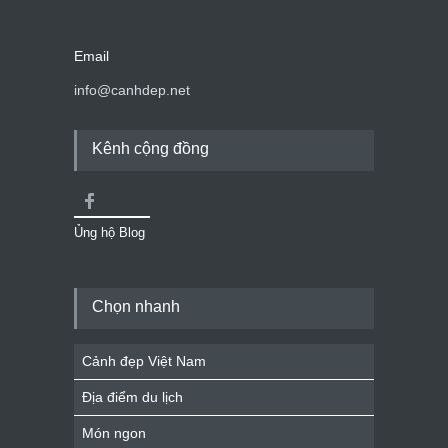
Email
info@canhdep.net
Kênh cộng đồng
Ủng hộ Blog
Chọn nhanh
Cảnh đẹp Việt Nam
Địa điểm du lịch
Món ngon