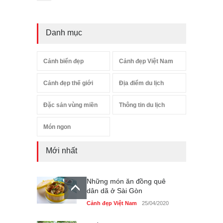
Danh mục
Cảnh biển đẹp
Cảnh đẹp Việt Nam
Cảnh đẹp thế giới
Địa điểm du lịch
Đặc sản vùng miền
Thông tin du lịch
Món ngon
Mới nhất
Những món ăn đồng quê
dân dã ở Sài Gòn
Cảnh đẹp Việt Nam
25/04/2020