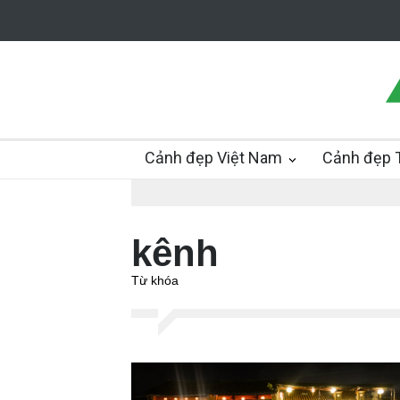
Cảnh đẹp Việt Nam
Cảnh đẹp T
kênh
Từ khóa