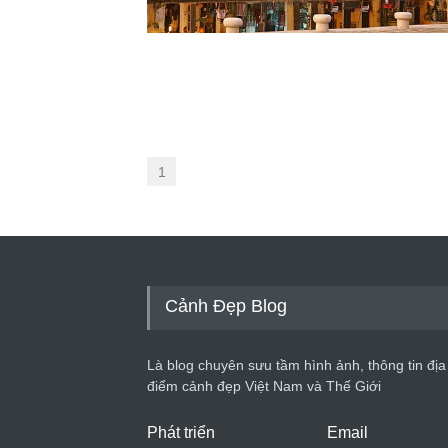
1
Cảnh Đẹp Blog
Là blog chuyên sưu tầm hình ảnh, thông tin địa
điểm cảnh đẹp Việt Nam và Thế Giới
Phát triển
Email