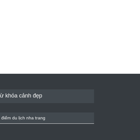
ừ khóa cảnh đẹp
 điểm du lịch nha trang