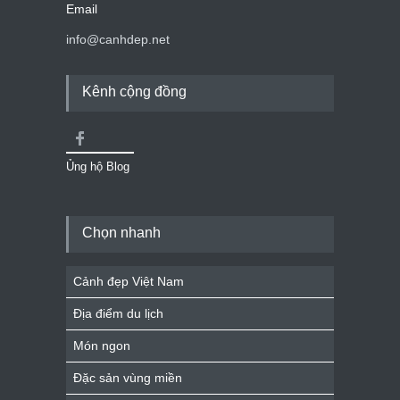
Email
info@canhdep.net
Kênh cộng đồng
Ủng hộ Blog
Chọn nhanh
Cảnh đẹp Việt Nam
Địa điểm du lịch
Món ngon
Đặc sản vùng miền