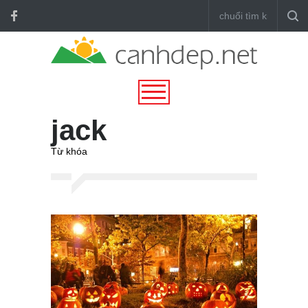
jack
Từ khóa