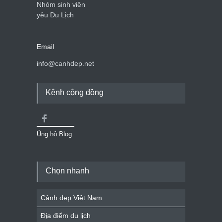
Nhóm sinh viên
yêu Du Lịch
Email
info@canhdep.net
Kênh cộng đồng
Ủng hộ Blog
Chọn nhanh
Cảnh đẹp Việt Nam
Địa điểm du lịch