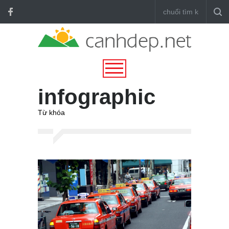
infographic
Từ khóa