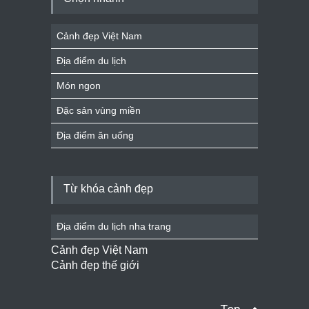
Cảnh đẹp Việt Nam
Địa điểm du lịch
Món ngon
Đặc sản vùng miền
Địa điểm ăn uống
Từ khóa cảnh đẹp
Địa điểm du lịch nha trang
Cảnh đẹp Việt Nam
Cảnh đẹp thế giới