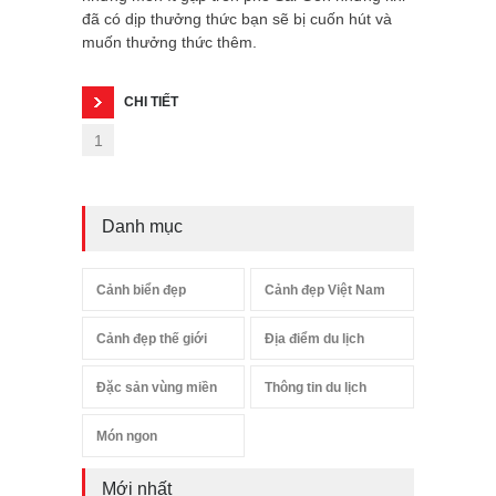
đã có dịp thưởng thức bạn sẽ bị cuốn hút và
muốn thưởng thức thêm.
CHI TIẾT
1
Danh mục
Cảnh biển đẹp
Cảnh đẹp Việt Nam
Cảnh đẹp thế giới
Địa điểm du lịch
Đặc sản vùng miền
Thông tin du lịch
Món ngon
Mới nhất