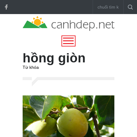
hồng giòn
Từ khóa