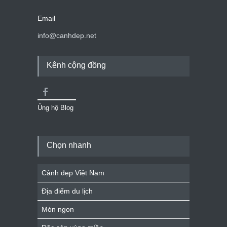
Email
info@canhdep.net
Kênh cộng đồng
Ủng hộ Blog
Chọn nhanh
Cảnh đẹp Việt Nam
Địa điểm du lịch
Món ngon