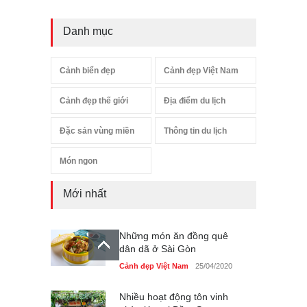
Danh mục
Cảnh biển đẹp
Cảnh đẹp Việt Nam
Cảnh đẹp thế giới
Địa điểm du lịch
Đặc sản vùng miền
Thông tin du lịch
Món ngon
Mới nhất
Những món ăn đồng quê
dân dã ở Sài Gòn
Cảnh đẹp Việt Nam
25/04/2020
Nhiều hoạt động tôn vinh