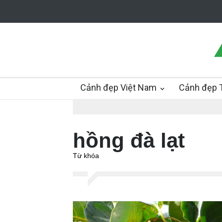
Cảnh đẹp Việt Nam
Cảnh đẹp T
hồng đà lạt
Từ khóa