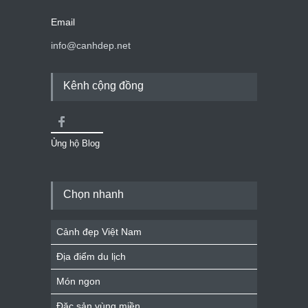
Email
info@canhdep.net
Kênh cộng đồng
Ủng hộ Blog
Chọn nhanh
Cảnh đẹp Việt Nam
Địa điểm du lịch
Món ngon
Đặc sản vùng miền