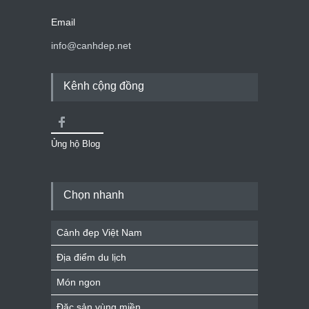
Email
info@canhdep.net
Kênh cộng đồng
Ủng hộ Blog
Chọn nhanh
Cảnh đẹp Việt Nam
Địa điểm du lịch
Món ngon
Đặc sản vùng miền