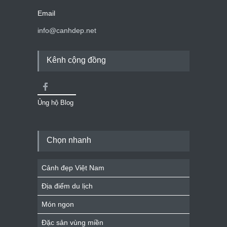
Email
info@canhdep.net
Kênh cộng đồng
Ủng hộ Blog
Chọn nhanh
Cảnh đẹp Việt Nam
Địa điểm du lịch
Món ngon
Đặc sản vùng miền