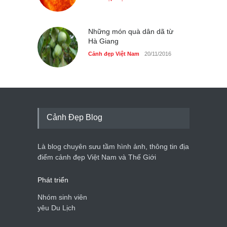
Những món quà dân dã từ
Hà Giang
Cảnh đẹp Việt Nam
20/11/2016
Cảnh Đẹp Blog
Là blog chuyên sưu tầm hình ảnh, thông tin địa
điểm cảnh đẹp Việt Nam và Thế Giới
Phát triển
Nhóm sinh viên
yêu Du Lịch