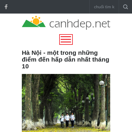
Hà Nội - một trong những
điểm đến hấp dẫn nhất tháng
10