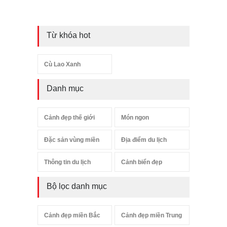
Từ khóa hot
Cù Lao Xanh
Danh mục
Cảnh đẹp thế giới
Món ngon
Đặc sản vùng miền
Địa điểm du lịch
Thông tin du lịch
Cảnh biển đẹp
Bộ lọc danh mục
Cảnh đẹp miền Bắc
Cảnh đẹp miền Trung