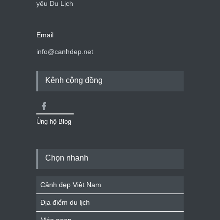
yêu Du Lịch
Email
info@canhdep.net
Kênh cộng đồng
Ủng hộ Blog
Chọn nhanh
Cảnh đẹp Việt Nam
Địa điểm du lịch