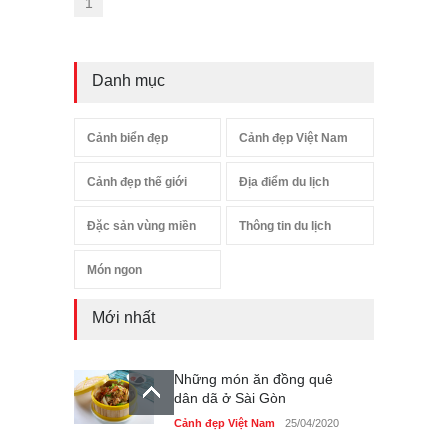
1
Danh mục
Cảnh biển đẹp
Cảnh đẹp Việt Nam
Cảnh đẹp thế giới
Địa điểm du lịch
Đặc sản vùng miền
Thông tin du lịch
Món ngon
Mới nhất
Những món ăn đồng quê
dân dã ở Sài Gòn
Cảnh đẹp Việt Nam
25/04/2020