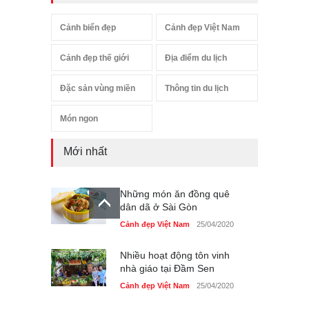
Cảnh biển đẹp
Cảnh đẹp Việt Nam
Cảnh đẹp thế giới
Địa điểm du lịch
Đặc sản vùng miền
Thông tin du lịch
Món ngon
Mới nhất
Những món ăn đồng quê
dân dã ở Sài Gòn
Cảnh đẹp Việt Nam
25/04/2020
Nhiều hoạt động tôn vinh
nhà giáo tại Đầm Sen
Cảnh đẹp Việt Nam
25/04/2020