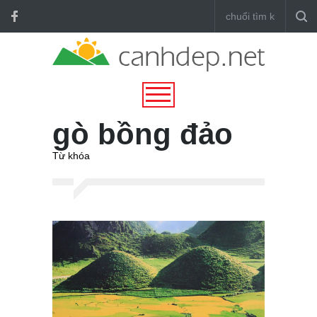
gò bồng đảo
Từ khóa