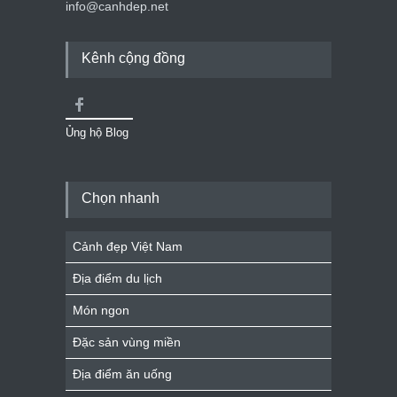
info@canhdep.net
Kênh cộng đồng
Ủng hộ Blog
Chọn nhanh
Cảnh đẹp Việt Nam
Địa điểm du lịch
Món ngon
Đặc sản vùng miền
Địa điểm ăn uống