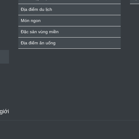
Địa điểm du lịch
Món ngon
Đặc sản vùng miền
Địa điểm ăn uống
giới