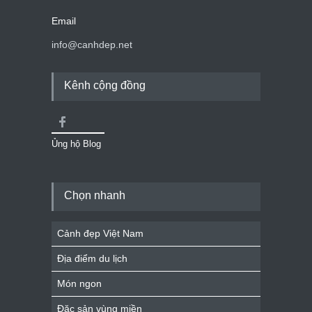
Email
info@canhdep.net
Kênh cộng đồng
Ủng hộ Blog
Chọn nhanh
Cảnh đẹp Việt Nam
Địa điểm du lịch
Món ngon
Đặc sản vùng miền