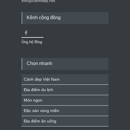
info@canhdep.net
Kênh cộng đồng
Ủng hộ Blog
Chọn nhanh
Cảnh đẹp Việt Nam
Địa điểm du lịch
Món ngon
Đặc sản vùng miền
Địa điểm ăn uống