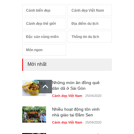
Cảnh biển đẹp
Cảnh đẹp Việt Nam
Cảnh đẹp thế giới
Địa điểm du lịch
Đặc sản vùng miền
Thông tin du lịch
Món ngon
Mới nhất
Những món ăn đồng quê
dân dã ở Sài Gòn
Cảnh đẹp Việt Nam
25/04/2020
Nhiều hoạt động tôn vinh
nhà giáo tại Đầm Sen
Cảnh đẹp Việt Nam
25/04/2020