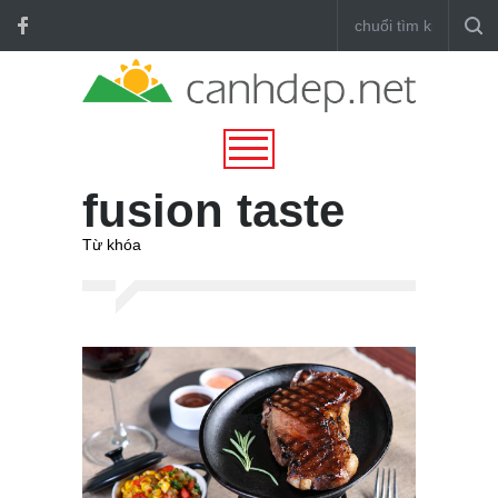
fusion taste
Từ khóa