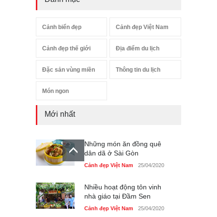
Cảnh biển đẹp
Cảnh đẹp Việt Nam
Cảnh đẹp thế giới
Địa điểm du lịch
Đặc sản vùng miền
Thông tin du lịch
Món ngon
Mới nhất
Những món ăn đồng quê
dân dã ở Sài Gòn
Cảnh đẹp Việt Nam
25/04/2020
Nhiều hoạt động tôn vinh
nhà giáo tại Đầm Sen
Cảnh đẹp Việt Nam
25/04/2020