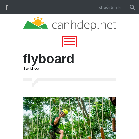
flyboard
Từ khóa