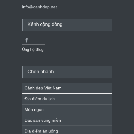
info@canhdep.net
Kênh cộng đồng
Ủng hộ Blog
Chọn nhanh
Cảnh đẹp Việt Nam
Địa điểm du lịch
Món ngon
Đặc sản vùng miền
Địa điểm ăn uống