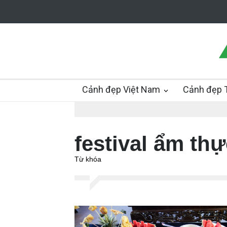
Cảnh đẹp Việt Nam
Cảnh đẹp T
festival ẩm thự
Từ khóa