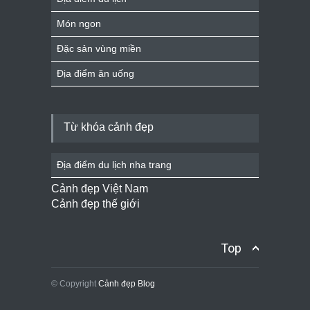
Món ngon
Đặc sản vùng miền
Địa điểm ăn uống
Từ khóa cảnh đẹp
Địa điểm du lịch nha trang
Cảnh đẹp Việt Nam
Cảnh đẹp thế giới
Top
© Copyright
Cảnh đẹp Blog