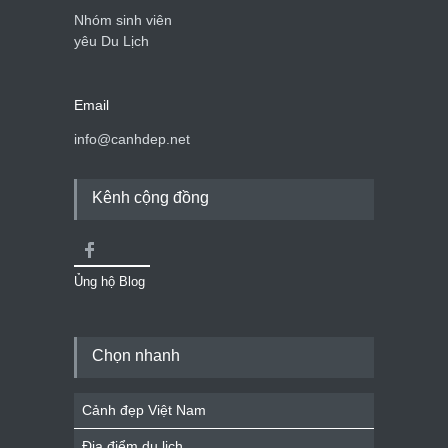
Nhóm sinh viên
yêu Du Lịch
Email
info@canhdep.net
Kênh cộng đồng
Ủng hộ Blog
Chọn nhanh
Cảnh đẹp Việt Nam
Địa điểm du lịch