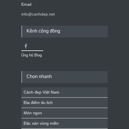
Email
info@canhdep.net
Kênh cộng đồng
Ủng hộ Blog
Chọn nhanh
Cảnh đẹp Việt Nam
Địa điểm du lịch
Món ngon
Đặc sản vùng miền