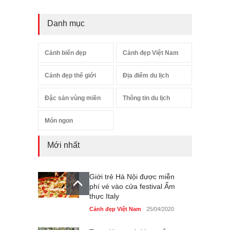
Danh mục
Cảnh biển đẹp
Cảnh đẹp Việt Nam
Cảnh đẹp thế giới
Địa điểm du lịch
Đặc sản vùng miền
Thông tin du lịch
Món ngon
Mới nhất
Giới trẻ Hà Nội được miễn
phí vé vào cửa festival Ẩm
thực Italy
Cảnh đẹp Việt Nam
25/04/2020