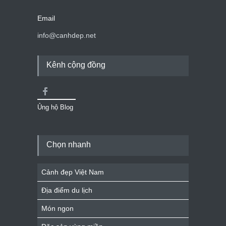
Email
info@canhdep.net
Kênh cộng đồng
Ủng hộ Blog
Chọn nhanh
Cảnh đẹp Việt Nam
Địa điểm du lịch
Món ngon