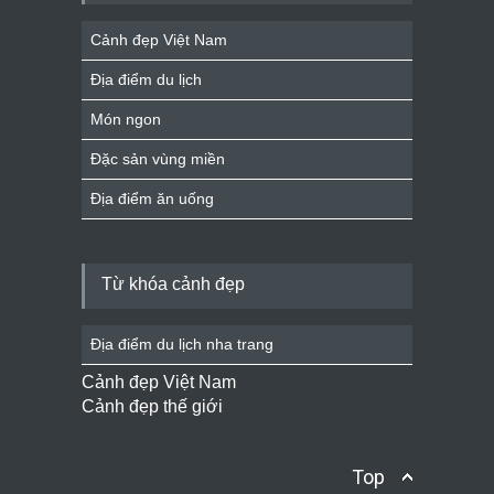
Cảnh đẹp Việt Nam
Địa điểm du lịch
Món ngon
Đặc sản vùng miền
Địa điểm ăn uống
Từ khóa cảnh đẹp
Địa điểm du lịch nha trang
Cảnh đẹp Việt Nam
Cảnh đẹp thế giới
Top